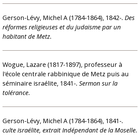
Gerson-Lévy, Michel A (1784-1864), 1842-.
Des
réformes religieuses et du judaïsme par un
habitant de Metz
.
Wogue, Lazare (1817-1897), professeur à
l'école centrale rabbinique de Metz puis au
séminaire israélite, 1841-.
Sermon sur la
tolérance
.
Gerson-Lévy, Michel A (1784-1864), 1841-.
culte israélite, extrait Indépendant de la Moselle
.