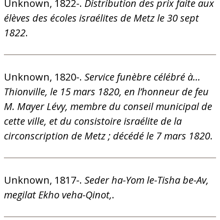
Unknown, 1822-.
Distribution des prix faite aux
élèves des écoles israélites de Metz le 30 sept
1822
.
Unknown, 1820-.
Service funèbre célébré à…
Thionville, le 15 mars 1820, en l’honneur de feu
M. Mayer Lévy, membre du conseil municipal de
cette ville, et du consistoire israélite de la
circonscription de Metz ; décédé le 7 mars 1820
.
Unknown, 1817-.
Seder ha-Yom le-Tisha be-Av,
megilat Ekho veha-Qinot,
.