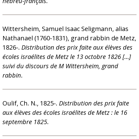
hébreu-français
.
Wittersheim, Samuel Isaac Seligmann, alias
Nathanael (1760-1831), grand rabbin de Metz,
1826-.
Distribution des prix faite aux élèves des
écoles israélites de Metz le 13 octobre 1826 […]
suivi du discours de M Wittersheim, grand
rabbin
.
Oulif, Ch. N., 1825-.
Distribution des prix faite
aux élèves des écoles israélites de Metz : le 16
septembre 1825
.