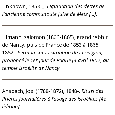
Unknown, 1853 [].
Liquidation des dettes de
l'ancienne communauté juive de Metz […]
.
Ulmann, salomon (1806-1865), grand rabbin
de Nancy, puis de France de 1853 à 1865,
1852-.
Sermon sur la situation de la religion,
prononcé le 1er jour de Paque (4 avril 1862) au
temple israélite de Nancy
.
Anspach, Joel (1788-1872), 1848-.
Rituel des
Prières journalières à l’usage des israélites [4e
édition]
.