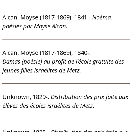
Alcan, Moyse (1817-1869), 1841-.
Noéma,
poésies par Moyse Alcan
.
Alcan, Moyse (1817-1869), 1840-.
Damas (poésie) au profit de l’école gratuite des
jeunes filles israélites de Metz
.
Unknown, 1829-.
Distribution des prix faite aux
élèves des écoles israélites de Metz
.