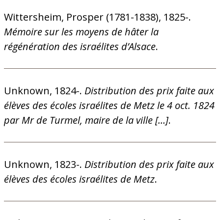
Wittersheim, Prosper (1781-1838), 1825-.
Mémoire sur les moyens de hâter la
régénération des israélites d’Alsace
.
Unknown, 1824-.
Distribution des prix faite aux
élèves des écoles israélites de Metz le 4 oct. 1824
par Mr de Turmel, maire de la ville […]
.
Unknown, 1823-.
Distribution des prix faite aux
élèves des écoles israélites de Metz
.