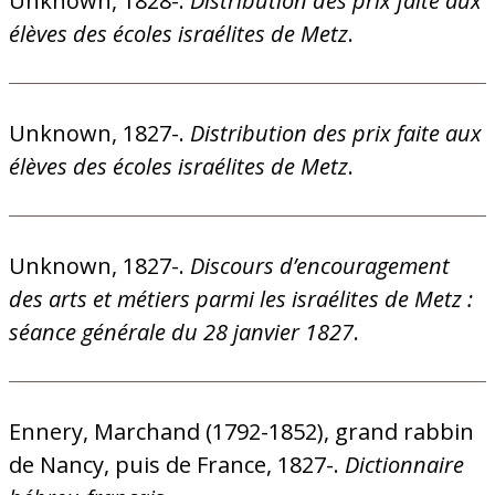
Unknown, 1828-.
Distribution des prix faite aux
élèves des écoles israélites de Metz
.
Unknown, 1827-.
Distribution des prix faite aux
élèves des écoles israélites de Metz
.
Unknown, 1827-.
Discours d’encouragement
des arts et métiers parmi les israélites de Metz :
séance générale du 28 janvier 1827
.
Ennery, Marchand (1792-1852), grand rabbin
de Nancy, puis de France, 1827-.
Dictionnaire