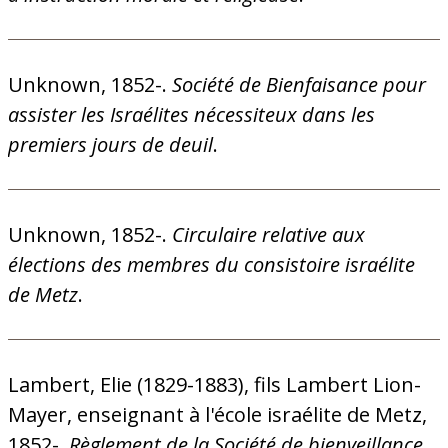
Unknown, 1852-.
Société de Bienfaisance pour
assister les Israélites nécessiteux dans les
premiers jours de deuil
.
Unknown, 1852-.
Circulaire relative aux
élections des membres du consistoire israélite
de Metz
.
Lambert, Elie (1829-1883), fils Lambert Lion-
Mayer, enseignant à l'école israélite de Metz,
1852-.
Règlement de la Société de bienveillance