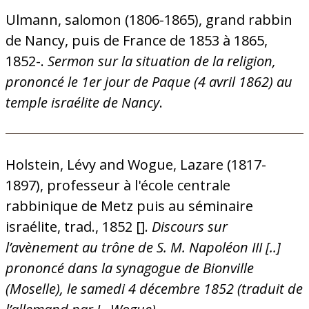
Ulmann, salomon (1806-1865), grand rabbin
de Nancy, puis de France de 1853 à 1865,
1852-.
Sermon sur la situation de la religion,
prononcé le 1er jour de Paque (4 avril 1862) au
temple israélite de Nancy
.
Holstein, Lévy and Wogue, Lazare (1817-
1897), professeur à l'école centrale
rabbinique de Metz puis au séminaire
israélite, trad., 1852 [].
Discours sur
l’avènement au trône de S. M. Napoléon III [..]
prononcé dans la synagogue de Bionville
(Moselle), le samedi 4 décembre 1852 (traduit de