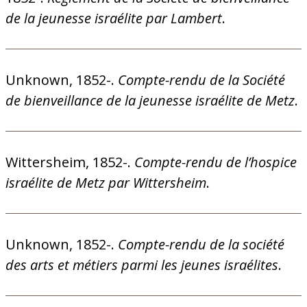
de la jeunesse israélite par Lambert
.
Unknown, 1852-.
Compte-rendu de la Société
de bienveillance de la jeunesse israélite de Metz
.
Wittersheim, 1852-.
Compte-rendu de l’hospice
israélite de Metz par Wittersheim
.
Unknown, 1852-.
Compte-rendu de la société
des arts et métiers parmi les jeunes israélites
.