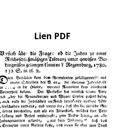
Lien PDF