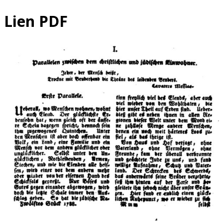
Lien PDF