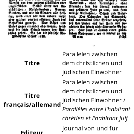
Parallelen zwischen
Titre
dem christlichen und
jüdischen Einwohner
Parallelen zwischen
dem christlichen und
Titre
jüdischen Einwohner /
français/allemand
Parallèles entre l'habitant
chrétien et l'habitant juif
Journal von und für
Editeur