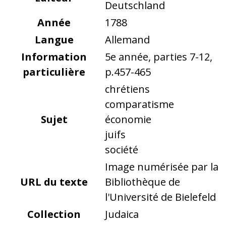
Deutschland
Année
1788
Langue
Allemand
Information
5e année, parties 7-12,
particulière
p.457-465
chrétiens
comparatisme
Sujet
économie
juifs
société
Image numérisée par la
URL du texte
Bibliothèque de
l'Université de Bielefeld
Collection
Judaica