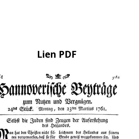
Lien PDF