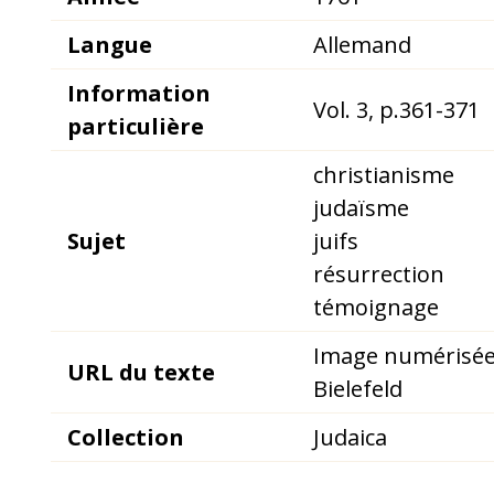
Langue
Allemand
Information
Vol. 3, p.361-371
particulière
christianisme
judaïsme
Sujet
juifs
résurrection
témoignage
Image numérisée
URL du texte
Bielefeld
Collection
Judaica