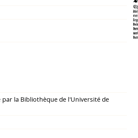
 par la
Bibliothèque de l'Université de